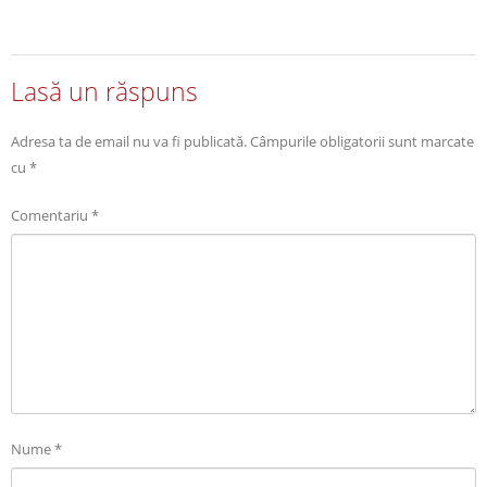
Lasă un răspuns
Adresa ta de email nu va fi publicată.
Câmpurile obligatorii sunt marcate
cu
*
Comentariu
*
Nume
*