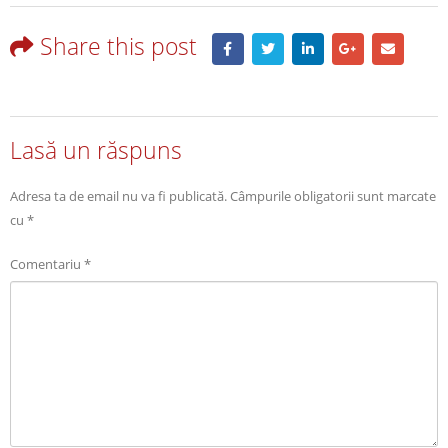
Share this post
Lasă un răspuns
Adresa ta de email nu va fi publicată.
Câmpurile obligatorii sunt marcate
cu
*
Comentariu
*