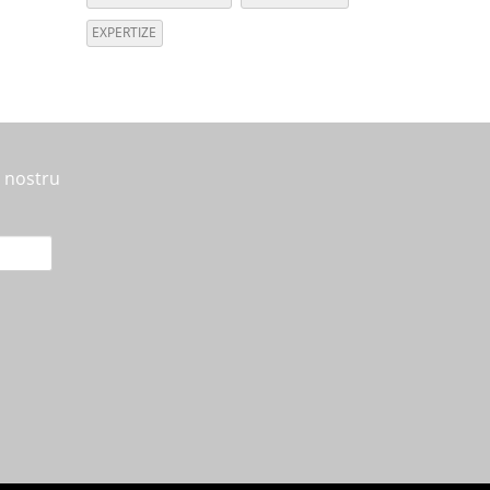
EXPERTIZE
l nostru