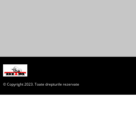
© Copyright 2023. Toate drepturile rezervate