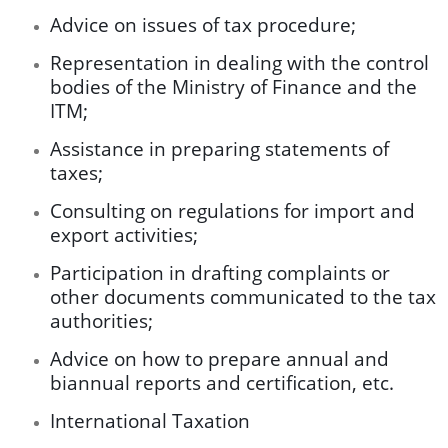
Advice on issues of tax procedure;
Representation in dealing with the control
bodies of the Ministry of Finance and the
ITM;
Assistance in preparing statements of
taxes;
Consulting on regulations for import and
export activities;
Participation in drafting complaints or
other documents communicated to the tax
authorities;
Advice on how to prepare annual and
biannual reports and certification, etc.
International Taxation