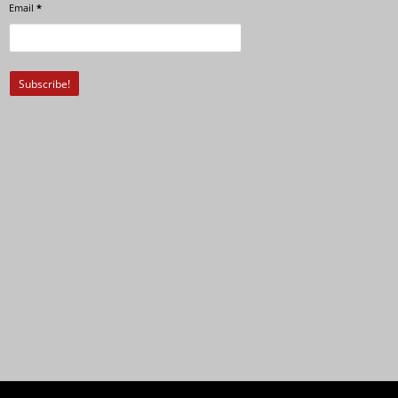
Email
*