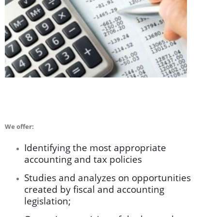
We offer:
Identifying the most appropriate
accounting and tax policies
Studies and analyzes on opportunities
created by fiscal and accounting
legislation;