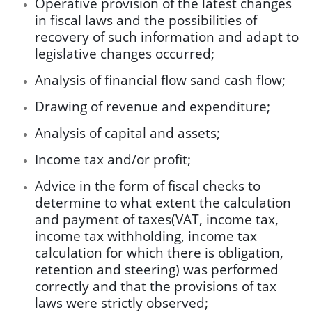
Operative provision of the latest changes
in fiscal laws and the possibilities of
recovery of such information and adapt to
legislative changes occurred;
Analysis of financial flow sand cash flow;
Drawing of revenue and expenditure;
Analysis of capital and assets;
Income tax and/or profit;
Advice in the form of fiscal checks to
determine to what extent the calculation
and payment of taxes(VAT, income tax,
income tax withholding, income tax
calculation for which there is obligation,
retention and steering) was performed
correctly and that the provisions of tax
laws were strictly observed;