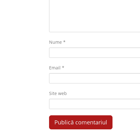
Nume
*
Email
*
Site web