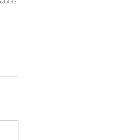
Codul de