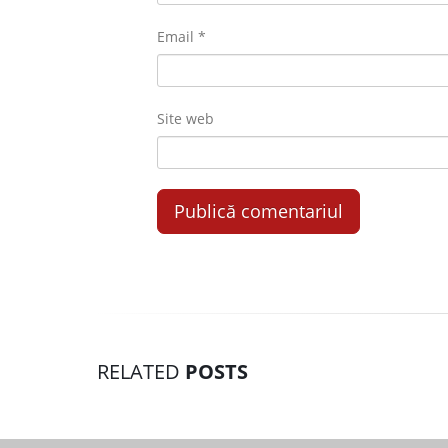
Email
*
Site web
RELATED
POSTS