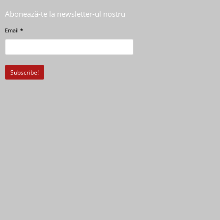
Abonează-te la newsletter-ul nostru
Email
*