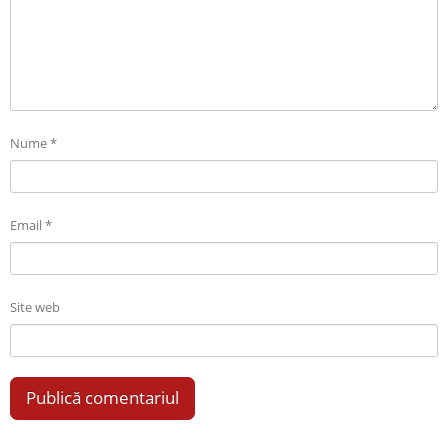
Nume
*
Email
*
Site web