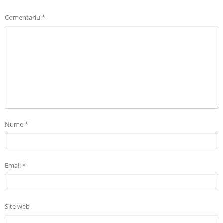
Comentariu
*
Nume
*
Email
*
Site web