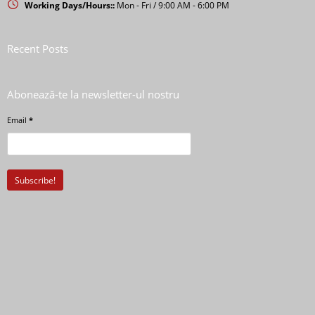
Working Days/Hours::
Mon - Fri / 9:00 AM - 6:00 PM
Recent Posts
Abonează-te la newsletter-ul nostru
Email
*