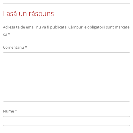
Lasă un răspuns
Adresa ta de email nu va fi publicată.
Câmpurile obligatorii sunt marcate
cu
*
Comentariu
*
Nume
*