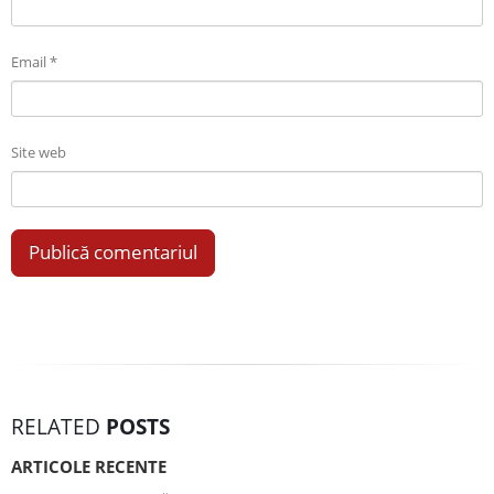
Email
*
Site web
RELATED
POSTS
ARTICOLE RECENTE