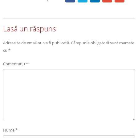
Lasă un răspuns
Adresa ta de email nu va fi publicată.
Câmpurile obligatorii sunt marcate
cu
*
Comentariu
*
Nume
*