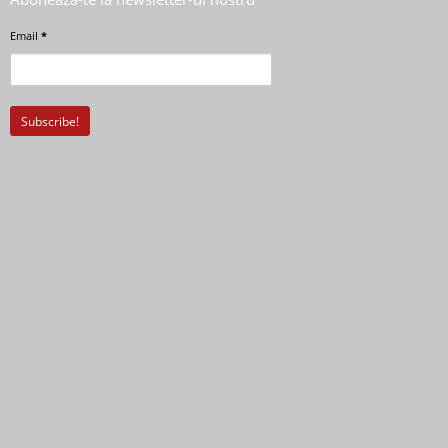
Email
*