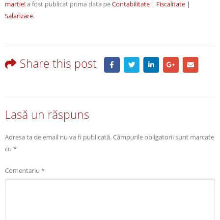
martie!
a fost publicat prima data pe
Contabilitate | Fiscalitate |
Salarizare
.
Share this post
Lasă un răspuns
Adresa ta de email nu va fi publicată.
Câmpurile obligatorii sunt marcate
cu
*
Comentariu
*