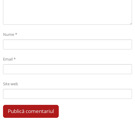
Nume
*
Email
*
Site web