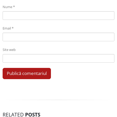
Nume
*
Email
*
Site web
RELATED
POSTS