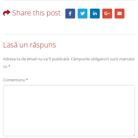
Share this post
Lasă un răspuns
Adresa ta de email nu va fi publicată.
Câmpurile obligatorii sunt marcate
cu
*
Comentariu
*