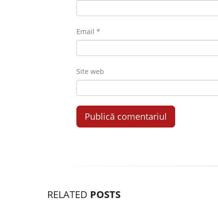
Email
*
Site web
RELATED
POSTS