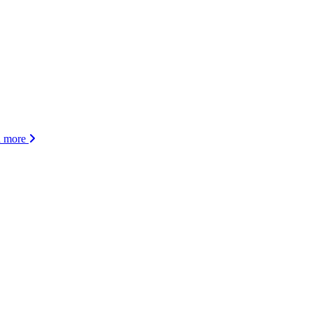
d more