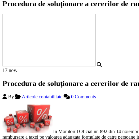
Procedura de soluţionare a cererilor de 
17
nov.
Procedura de soluţionare a cererilor de 
By
Articole contabilitate
0 Comments
In Monitorul Oficial nr. 892 din 14 noiembr
rambursare a taxei pe valoarea adaugata formulate de catre persoane im