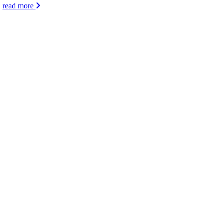
.
read more