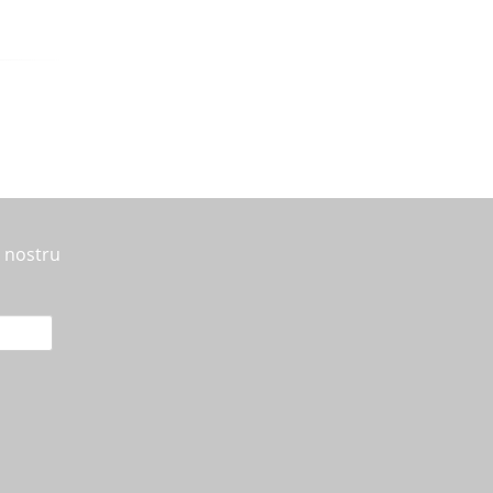
l nostru