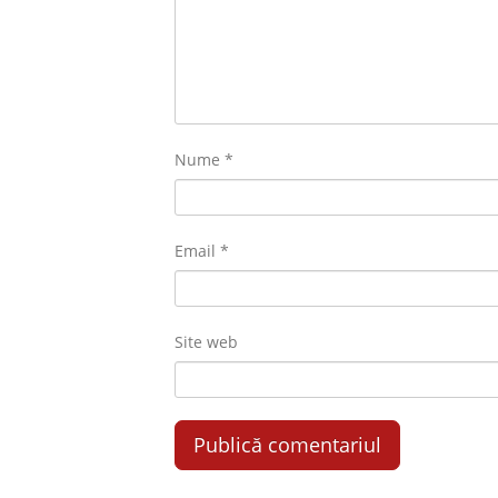
Nume
*
Email
*
Site web