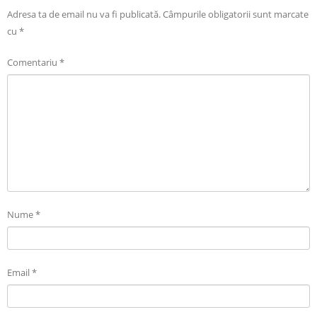
Adresa ta de email nu va fi publicată.
Câmpurile obligatorii sunt marcate
cu
*
Comentariu
*
Nume
*
Email
*