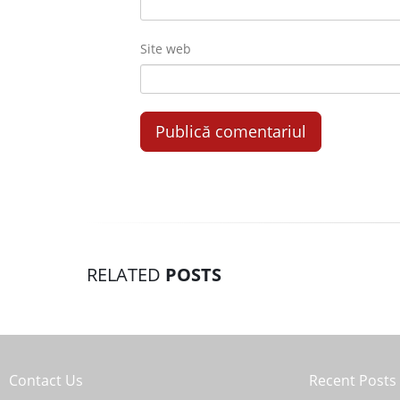
Site web
RELATED
POSTS
Contact Us
Recent Posts