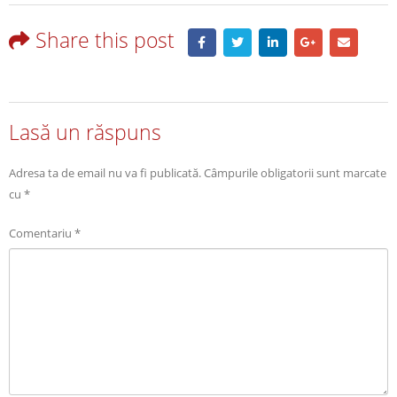
Share this post
Lasă un răspuns
Adresa ta de email nu va fi publicată.
Câmpurile obligatorii sunt marcate
cu
*
Comentariu
*