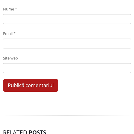
Nume
*
Email
*
Site web
RELATED
POSTS