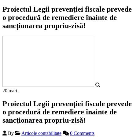
Proiectul Legii prevenţiei fiscale prevede
o procedură de remediere înainte de
sancţionarea propriu-zisă!
20
mart.
Proiectul Legii prevenţiei fiscale prevede
o procedură de remediere înainte de
sancţionarea propriu-zisă!
By
Articole contabilitate
0 Comments