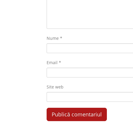
Nume
*
Email
*
Site web