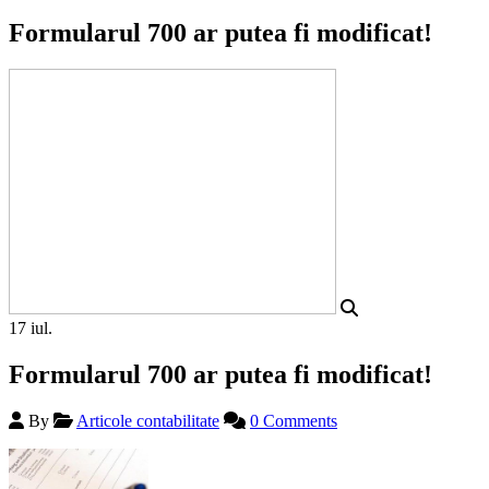
Formularul 700 ar putea fi modificat!
17
iul.
Formularul 700 ar putea fi modificat!
By
Articole contabilitate
0 Comments