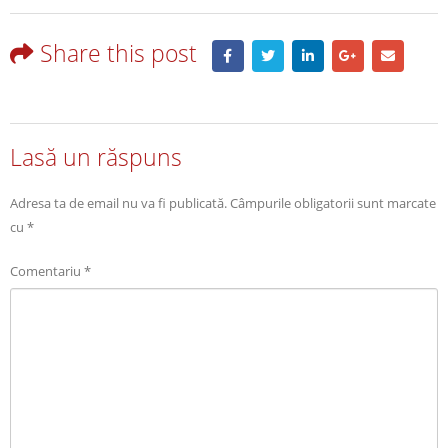
Share this post
Lasă un răspuns
Adresa ta de email nu va fi publicată.
Câmpurile obligatorii sunt marcate
cu
*
Comentariu
*