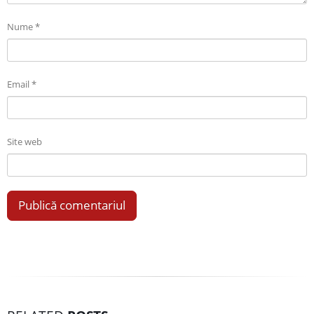
Nume
*
Email
*
Site web