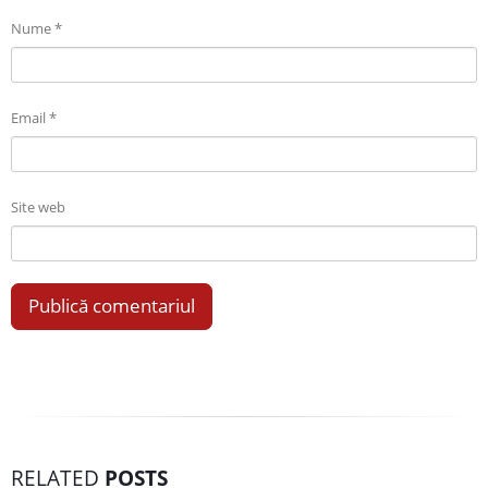
Nume
*
Email
*
Site web
RELATED
POSTS