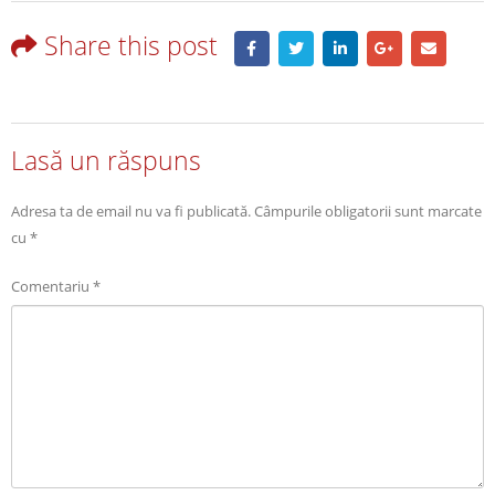
Share this post
Lasă un răspuns
Adresa ta de email nu va fi publicată.
Câmpurile obligatorii sunt marcate
cu
*
Comentariu
*