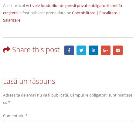
Acest articol
Activele fondurilor de pensii private obligatorii sunt în
creştere!
a fost publicat prima data pe
Contabilitate | Fiscalitate |
Salarizare
.
Share this post
Lasă un răspuns
Adresa ta de email nu va fi publicată.
Câmpurile obligatorii sunt marcate
cu
*
Comentariu
*