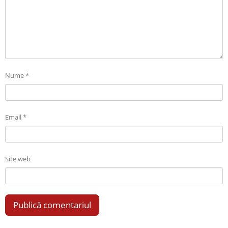
Nume
*
Email
*
Site web