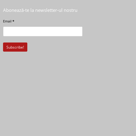
Abonează-te la newsletter-ul nostru
Email
*