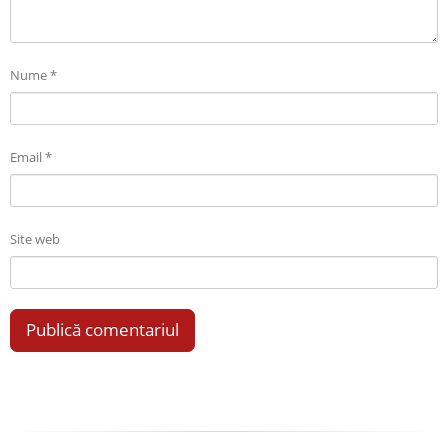
Nume
*
Email
*
Site web