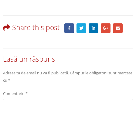
Share this post
Lasă un răspuns
Adresa ta de email nu va fi publicată.
Câmpurile obligatorii sunt marcate
cu
*
Comentariu
*