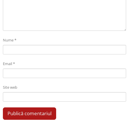
Nume
*
Email
*
Site web