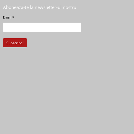
Abonează-te la newsletter-ul nostru
Email
*