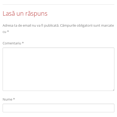
Lasă un răspuns
Adresa ta de email nu va fi publicată.
Câmpurile obligatorii sunt marcate
cu
*
Comentariu
*
Nume
*