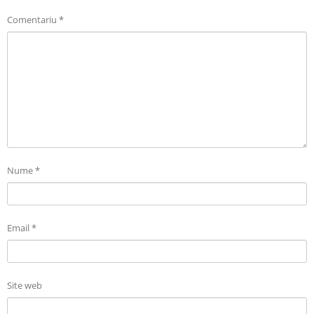
Comentariu
*
Nume
*
Email
*
Site web