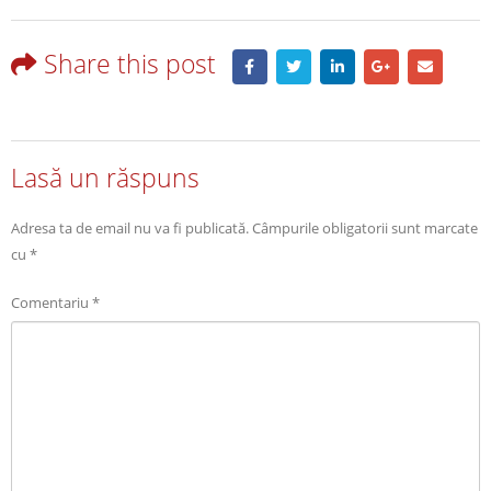
Share this post
Lasă un răspuns
Adresa ta de email nu va fi publicată.
Câmpurile obligatorii sunt marcate
cu
*
Comentariu
*