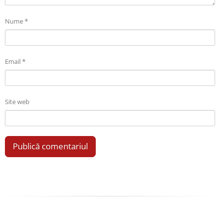
Nume
*
Email
*
Site web