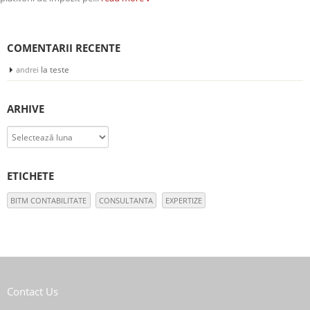
COMENTARII RECENTE
la
teste
andrei
ARHIVE
Arhive
ETICHETE
BITM CONTABILITATE
CONSULTANTA
EXPERTIZE
Contact Us