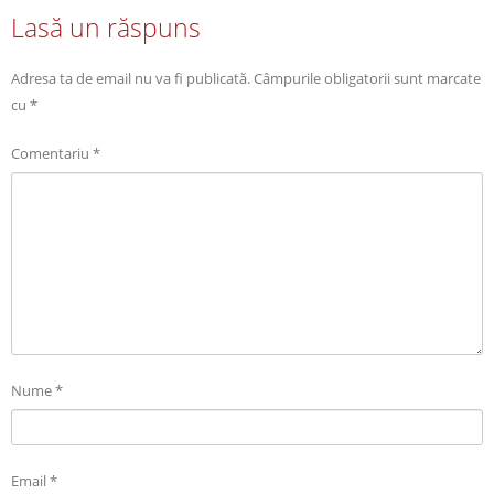
Lasă un răspuns
Adresa ta de email nu va fi publicată.
Câmpurile obligatorii sunt marcate
cu
*
Comentariu
*
Nume
*
Email
*