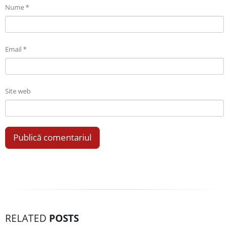
Nume
*
Email
*
Site web
RELATED
POSTS