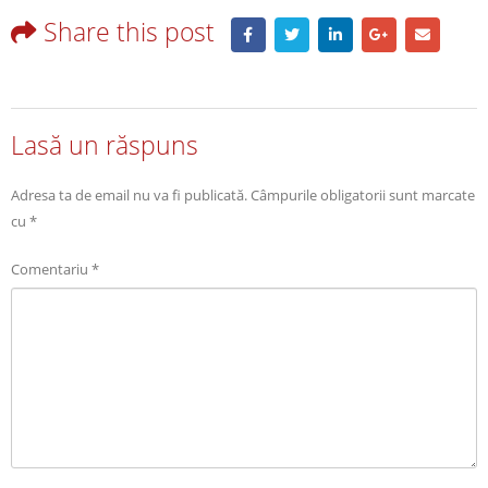
Share this post
Lasă un răspuns
Adresa ta de email nu va fi publicată.
Câmpurile obligatorii sunt marcate
cu
*
Comentariu
*