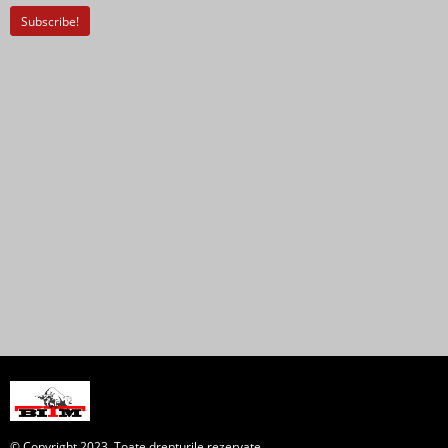
© Copyright 2023. Toate drepturile rezervate