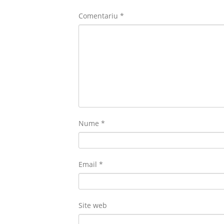
Comentariu
*
Nume
*
Email
*
Site web