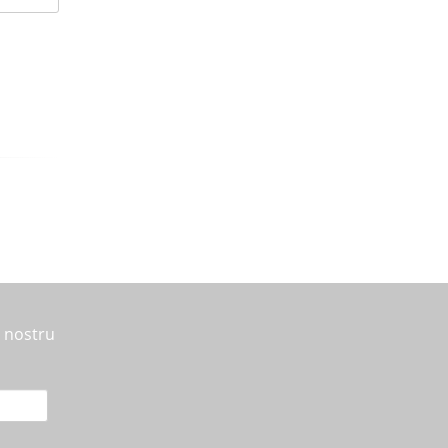
l nostru