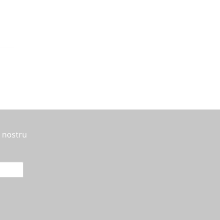
l nostru