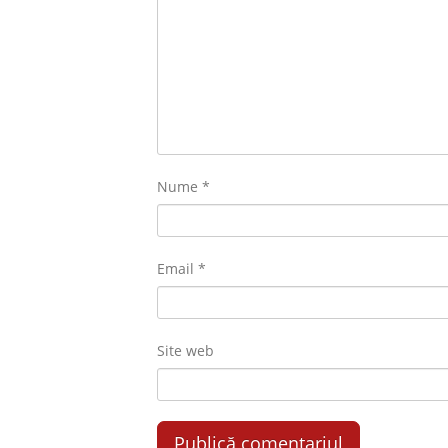
Nume
*
Email
*
Site web