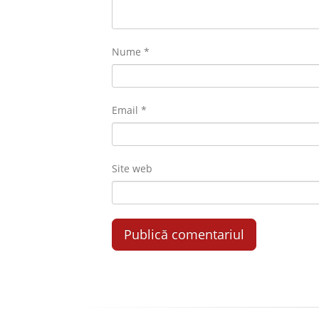
Nume
*
Email
*
Site web