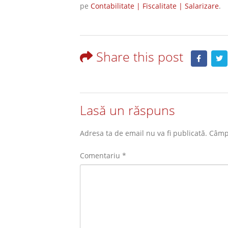
pe
Contabilitate | Fiscalitate | Salarizare
.
Share this post
Lasă un răspuns
Adresa ta de email nu va fi publicată.
Câmpu
Comentariu
*