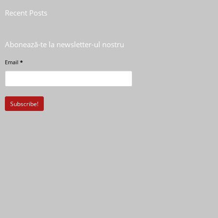
Recent Posts
Abonează-te la newsletter-ul nostru
Email
*