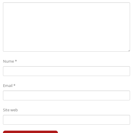
Nume
*
Email
*
Site web