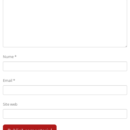
Nume
*
Email
*
Site web