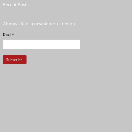
Recent Posts
Abonează-te la newsletter-ul nostru
Email
*