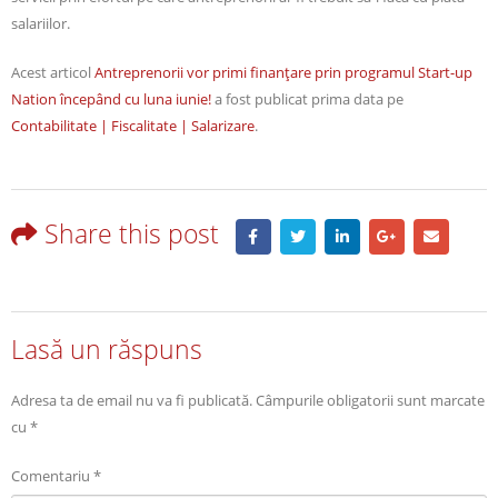
salariilor.
Acest articol
Antreprenorii vor primi finanţare prin programul Start-up
Nation începând cu luna iunie!
a fost publicat prima data pe
Contabilitate | Fiscalitate | Salarizare
.
Share this post
Lasă un răspuns
Adresa ta de email nu va fi publicată.
Câmpurile obligatorii sunt marcate
cu
*
Comentariu
*