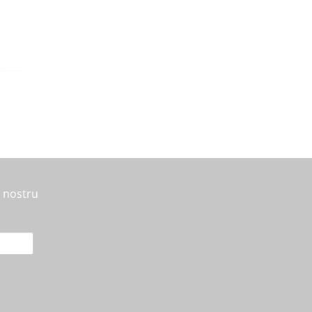
l nostru