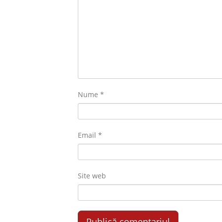
Nume
*
Email
*
Site web