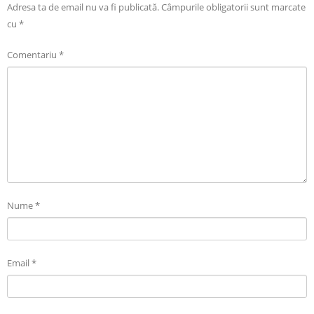
Adresa ta de email nu va fi publicată.
Câmpurile obligatorii sunt marcate
cu
*
Comentariu
*
Nume
*
Email
*