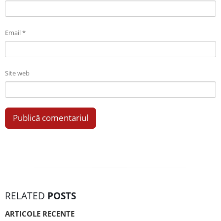
Email
*
Site web
RELATED
POSTS
ARTICOLE RECENTE