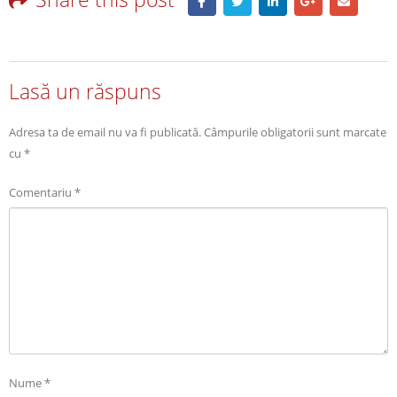
Lasă un răspuns
Adresa ta de email nu va fi publicată.
Câmpurile obligatorii sunt marcate
cu
*
Comentariu
*
Nume
*