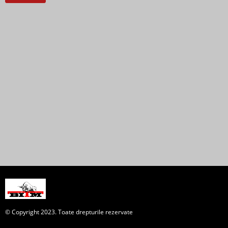
© Copyright 2023. Toate drepturile rezervate