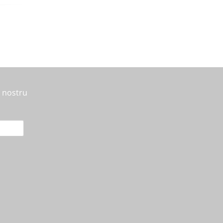
l nostru