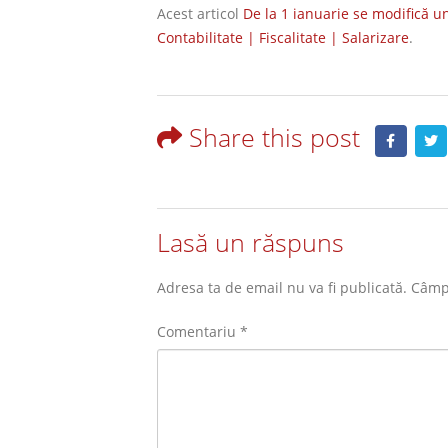
Acest articol
De la 1 ianuarie se modifică u
Contabilitate | Fiscalitate | Salarizare
.
Share this post
Lasă un răspuns
Adresa ta de email nu va fi publicată.
Câmpu
Comentariu
*