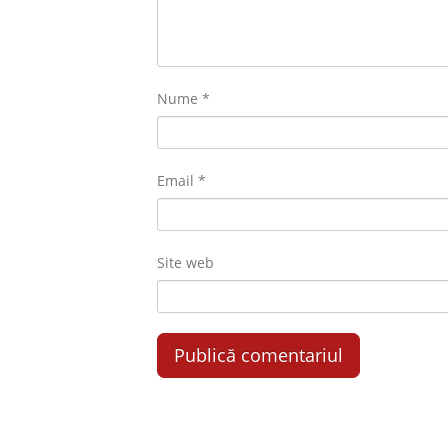
Nume
*
Email
*
Site web