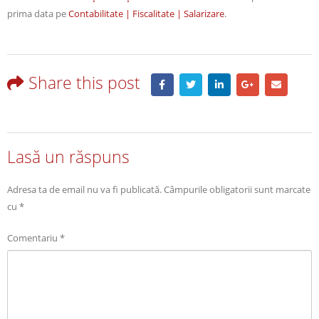
prima data pe
Contabilitate | Fiscalitate | Salarizare
.
Share this post
Lasă un răspuns
Adresa ta de email nu va fi publicată.
Câmpurile obligatorii sunt marcate
cu
*
Comentariu
*