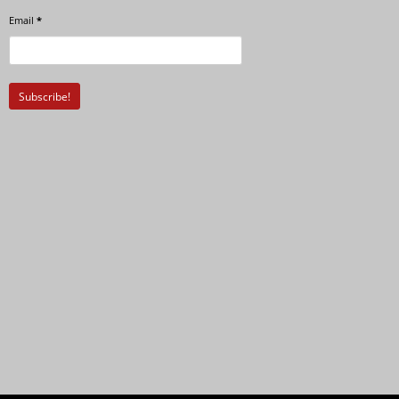
Email
*