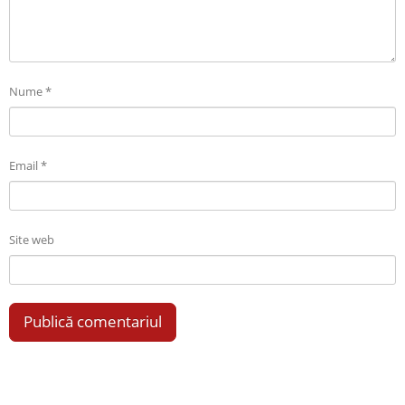
Nume
*
Email
*
Site web