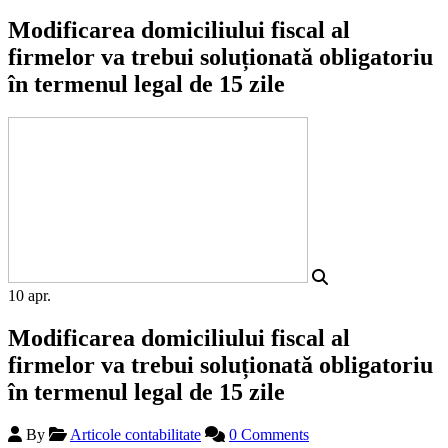
Modificarea domiciliului fiscal al
firmelor va trebui soluționată obligatoriu
în termenul legal de 15 zile
10
apr.
Modificarea domiciliului fiscal al
firmelor va trebui soluționată obligatoriu
în termenul legal de 15 zile
By
Articole contabilitate
0 Comments