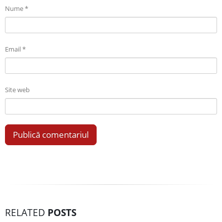
Nume
*
Email
*
Site web
RELATED
POSTS