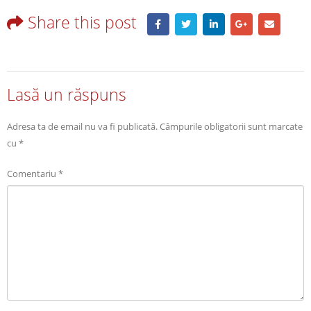
Share this post
Lasă un răspuns
Adresa ta de email nu va fi publicată.
Câmpurile obligatorii sunt marcate
cu
*
Comentariu
*