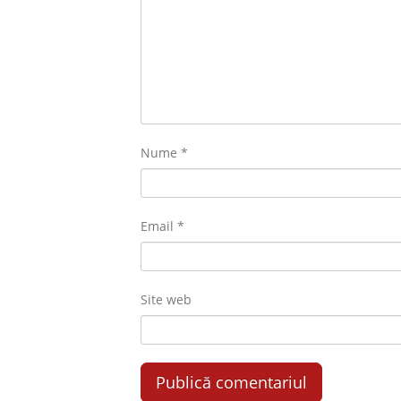
Nume
*
Email
*
Site web