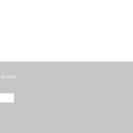
l nostru