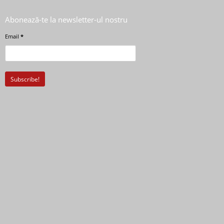
Abonează-te la newsletter-ul nostru
Email
*