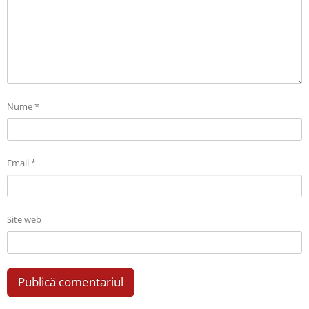
Nume
*
Email
*
Site web