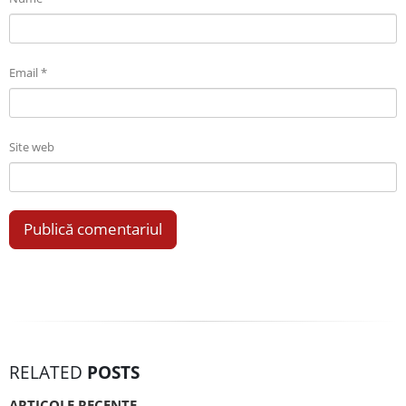
Email
*
Site web
RELATED
POSTS
ARTICOLE RECENTE