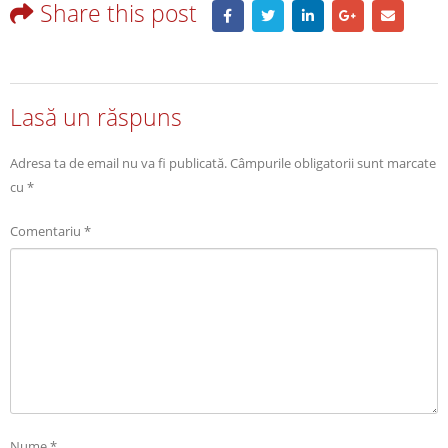
Share this post
Lasă un răspuns
Adresa ta de email nu va fi publicată.
Câmpurile obligatorii sunt marcate
cu
*
Comentariu
*
Nume
*