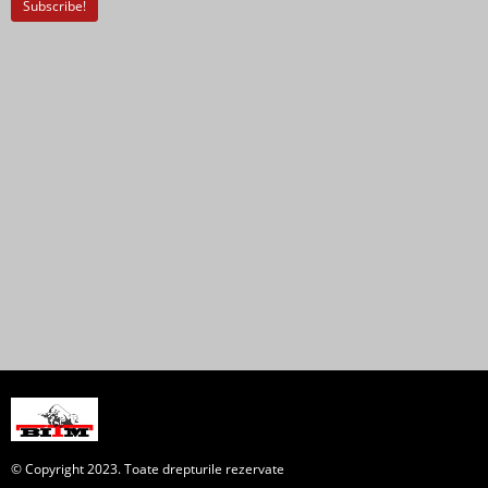
© Copyright 2023. Toate drepturile rezervate