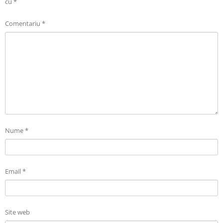
cu
*
Comentariu
*
Nume
*
Email
*
Site web