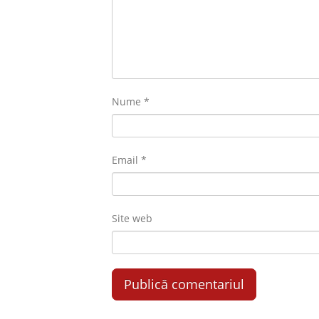
Nume
*
Email
*
Site web