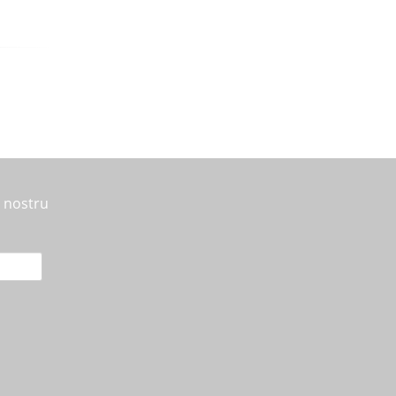
l nostru