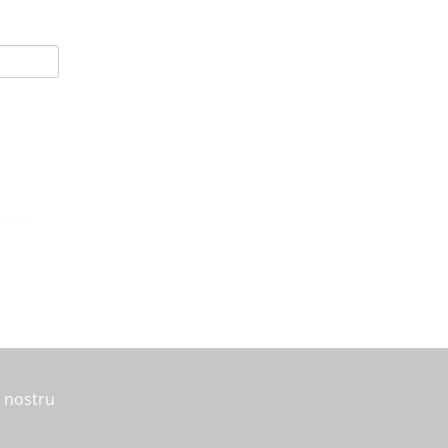
l nostru